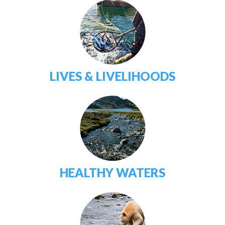
LIVES & LIVELIHOODS
HEALTHY WATERS