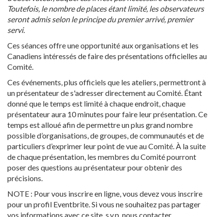
Toutefois, le nombre de places étant limité, les observateurs
seront admis selon le principe du premier arrivé, premier
servi.
Ces séances offre une opportunité aux organisations et les
Canadiens intéressés de faire des présentations officielles au
Comité.
Ces événements, plus officiels que les ateliers, permettront à
un présentateur de s'adresser directement au Comité. Étant
donné que le temps est limité à chaque endroit, chaque
présentateur aura 10 minutes pour faire leur présentation. Ce
temps est alloué afin de permettre un plus grand nombre
possible d’organisations, de groupes, de communautés et de
particuliers d’exprimer leur point de vue au Comité. À la suite
de chaque présentation, les membres du Comité pourront
poser des questions au présentateur pour obtenir des
précisions.
NOTE :
Pour vous inscrire en ligne, vous devez vous inscrire
pour un profil Eventbrite. Si vous ne souhaitez pas partager
vos informations avec ce site, s.v.p. nous contacter